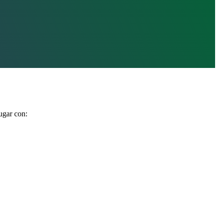
ugar con: