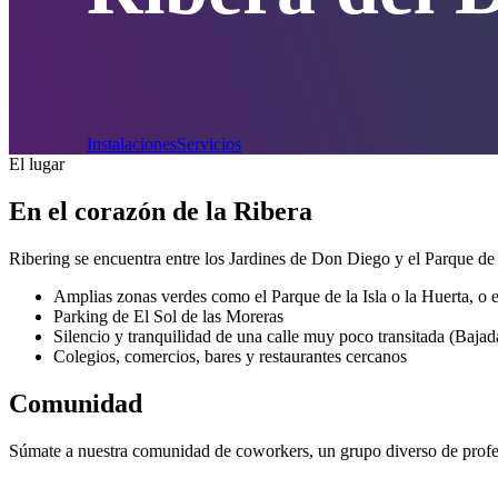
Instalaciones
Servicios
El lugar
En el corazón de la Ribera
Ribering se encuentra entre los Jardines de Don Diego y el Parque de 
Amplias zonas verdes como el Parque de la Isla o la Huerta, o
Parking de El Sol de las Moreras
Silencio y tranquilidad de una calle muy poco transitada (Bajad
Colegios, comercios, bares y restaurantes cercanos
Comunidad
Súmate a nuestra comunidad de coworkers, un grupo diverso de profe