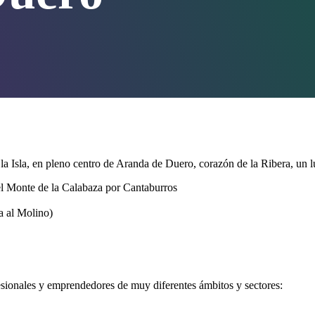
la Isla, en pleno centro de Aranda de Duero, corazón de la Ribera, un l
 el Monte de la Calabaza por Cantaburros
a al Molino)
sionales y emprendedores de muy diferentes ámbitos y sectores: