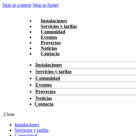
Skip to content
Skip to footer
Instalaciones
Servicios y tarifas
Comunidad
Eventos
Proyectos
Noticias
Contacta
Instalaciones
Servicios y tarifas
Comunidad
Eventos
Proyectos
Noticias
Contacta
Close
Instalaciones
Servicios y tarifas
Comunidad