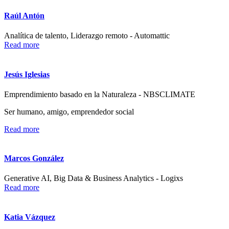
Raúl Antón
Analítica de talento, Liderazgo remoto - Automattic
Read more
Jesús Iglesias
Emprendimiento basado en la Naturaleza - NBSCLIMATE
Ser humano, amigo, emprendedor social
Read more
Marcos González
Generative AI, Big Data & Business Analytics - Logixs
Read more
Katia Vázquez