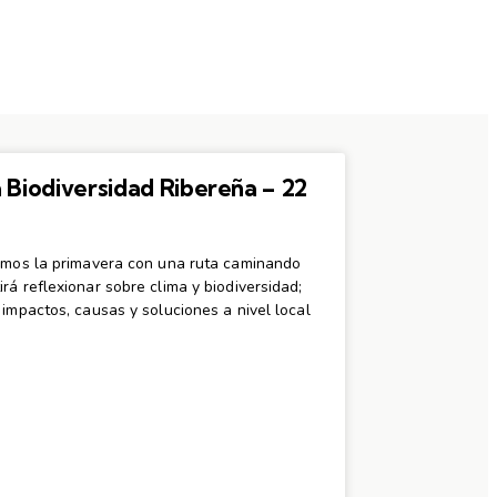
a Biodiversidad Ribereña – 22
remos la primavera con una ruta caminando
rá reflexionar sobre clima y biodiversidad;
 impactos, causas y soluciones a nivel local