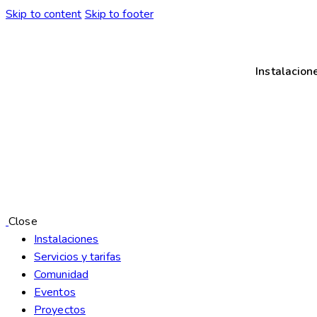
Skip to content
Skip to footer
Instalacion
Close
Instalaciones
Servicios y tarifas
Comunidad
Eventos
Proyectos