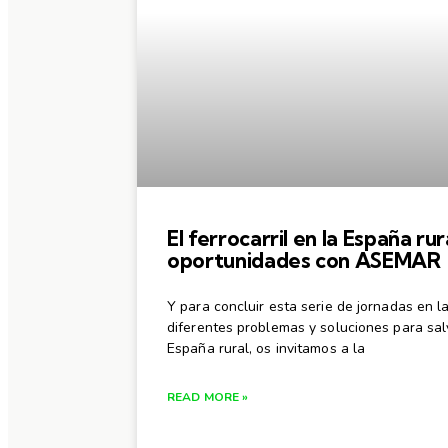
El ferrocarril en la España rur
oportunidades con ASEMAR
Y para concluir esta serie de jornadas en 
diferentes problemas y soluciones para salva
España rural, os invitamos a la
READ MORE »