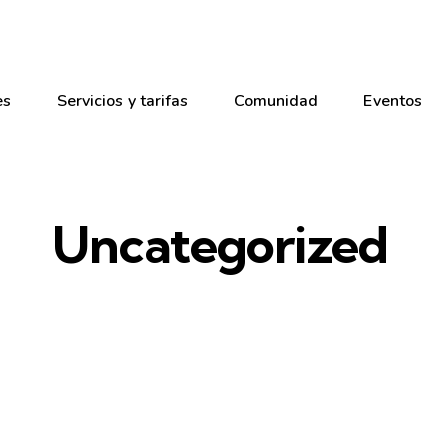
es
Servicios y tarifas
Comunidad
Eventos
Uncategorized