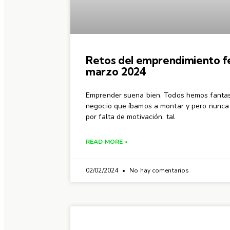
Retos del emprendimiento fe
marzo 2024
Emprender suena bien. Todos hemos fanta
negocio que íbamos a montar y pero nunca l
por falta de motivación, tal
READ MORE »
02/02/2024
No hay comentarios