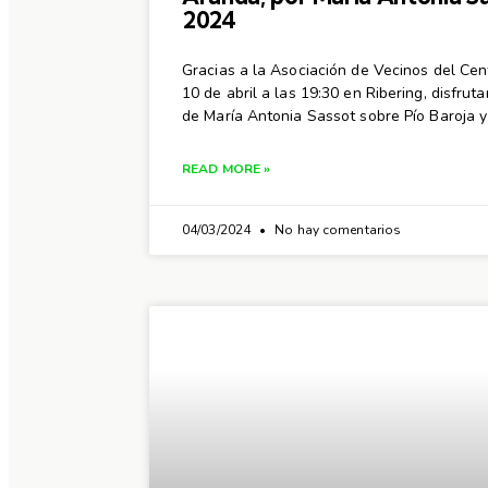
2024
Gracias a la Asociación de Vecinos del Cen
10 de abril a las 19:30 en Ribering, disfru
de María Antonia Sassot sobre Pío Baroja y
READ MORE »
04/03/2024
No hay comentarios