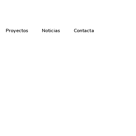
Proyectos
Noticias
Contacta