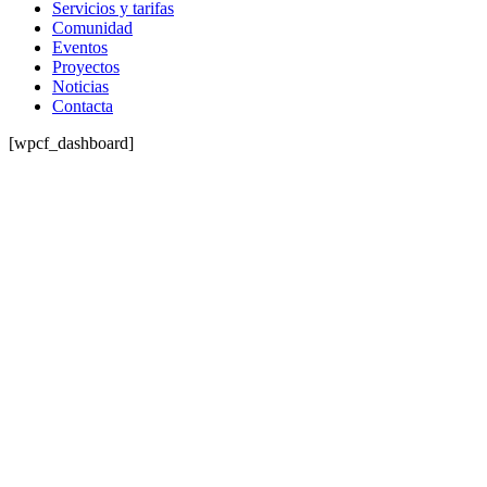
Servicios y tarifas
Comunidad
Eventos
Proyectos
Noticias
Contacta
[wpcf_dashboard]