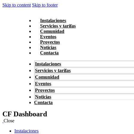
Skip to content
Skip to footer
Instalaciones
Servicios y tarifas
Comunidad
Eventos
Proyectos
Noticias
Contacta
Instalaciones
Servicios y tarifas
Comunidad
Eventos
Proyectos
Noticias
Contacta
CF Dashboard
Close
Instalaciones