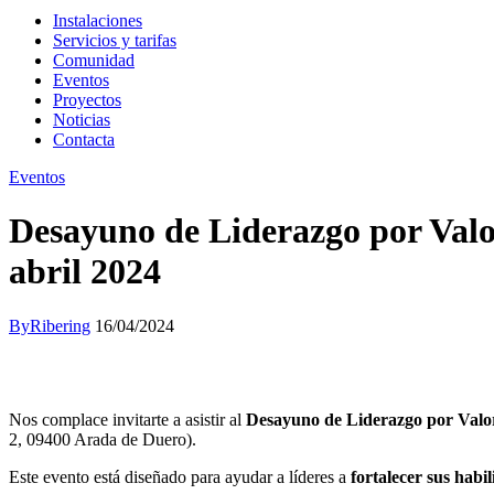
Instalaciones
Servicios y tarifas
Comunidad
Eventos
Proyectos
Noticias
Contacta
Eventos
Desayuno de Liderazgo por Valo
abril 2024
By
Ribering
16/04/2024
Nos complace invitarte a asistir al
Desayuno de Liderazgo por Valor
2, 09400 Arada de Duero).
Este evento está diseñado para ayudar a líderes a
fortalecer sus habi