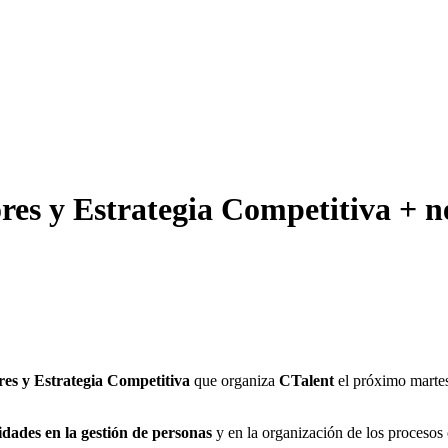
res y Estrategia Competitiva + n
es y Estrategia Competitiva
que organiza
CTalent
el próximo martes
lidades en la gestión de personas
y en la organización de los procesos 