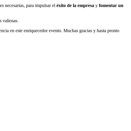
es necesarias, para impulsar el
éxito de la empresa
y
fomentar un
s valiosas.
encia en este enriquecedor evento. Muchas gracias y hasta pronto