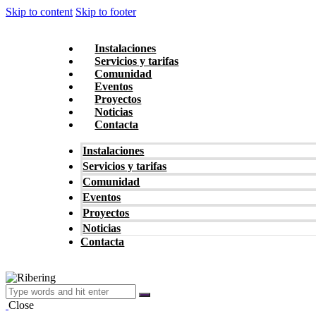
Skip to content
Skip to footer
Instalaciones
Servicios y tarifas
Comunidad
Eventos
Proyectos
Noticias
Contacta
Instalaciones
Servicios y tarifas
Comunidad
Eventos
Proyectos
Noticias
Contacta
Close