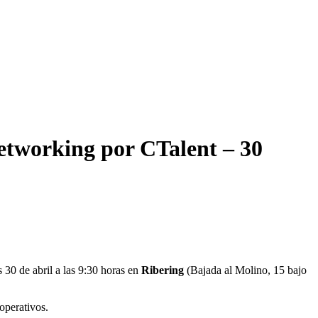
etworking por CTalent – 30
 30 de abril a las 9:30 horas en
Ribering
(Bajada al Molino, 15 bajo
operativos.