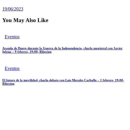
19/06/2023
You May Also Like
Eventos
Aranda de Duero durante la Guerra de la Independencia, charla magistral con Javier
Iglesia – 9 febrero, 19:00, Ribering
Eventos
El futuro de la movilidad, charla-debate con Luis Morales Carballo – 1 febrero, 19:00,
Ribering