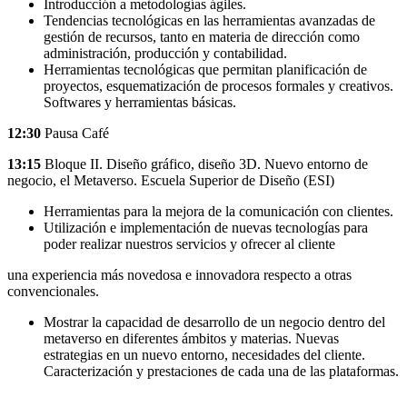
Introducción a metodologías ágiles.
Tendencias tecnológicas en las herramientas avanzadas de
gestión de recursos, tanto en materia de dirección como
administración, producción y contabilidad.
Herramientas tecnológicas que permitan planificación de
proyectos, esquematización de procesos formales y creativos.
Softwares y herramientas básicas.
12:30
Pausa Café
13:15
Bloque II. Diseño gráfico, diseño 3D. Nuevo entorno de
negocio, el Metaverso. Escuela Superior de Diseño (ESI)
Herramientas para la mejora de la comunicación con clientes.
Utilización e implementación de nuevas tecnologías para
poder realizar nuestros servicios y ofrecer al cliente
una experiencia más novedosa e innovadora respecto a otras
convencionales.
Mostrar la capacidad de desarrollo de un negocio dentro del
metaverso en diferentes ámbitos y materias. Nuevas
estrategias en un nuevo entorno, necesidades del cliente.
Caracterización y prestaciones de cada una de las plataformas.