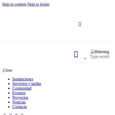
Skip to content
Skip to footer
Servicios y tarifas
Close
Instalaciones
Servicios y tarifas
Comunidad
Eventos
Proyectos
Noticias
Contacta