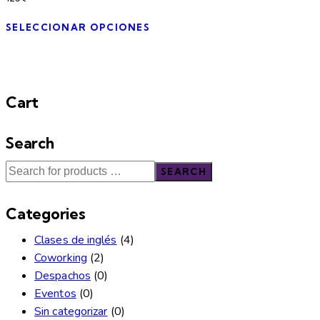
SELECCIONAR OPCIONES
Cart
Search
SEARCH
Categories
Clases de inglés
(4)
Coworking
(2)
Despachos
(0)
Eventos
(0)
Sin categorizar
(0)