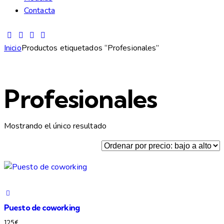
Contacta
Inicio
Productos etiquetados “Profesionales”
Profesionales
Mostrando el único resultado
Puesto de coworking
125
€