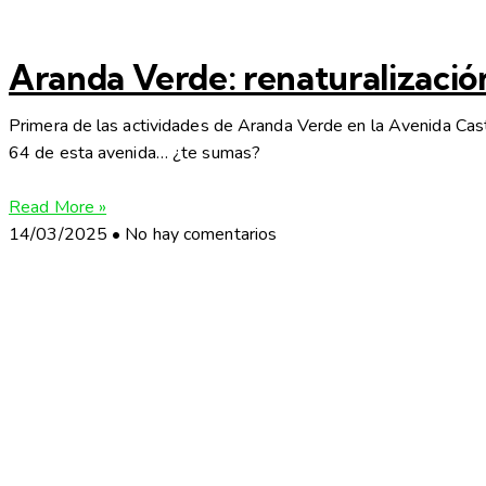
Aranda Verde: renaturalización 
Primera de las actividades de Aranda Verde en la Avenida Cas
64 de esta avenida… ¿te sumas?
Read More »
14/03/2025
No hay comentarios