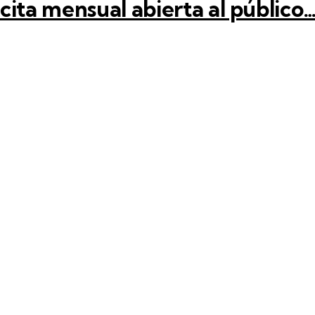
ta mensual abierta al público… 