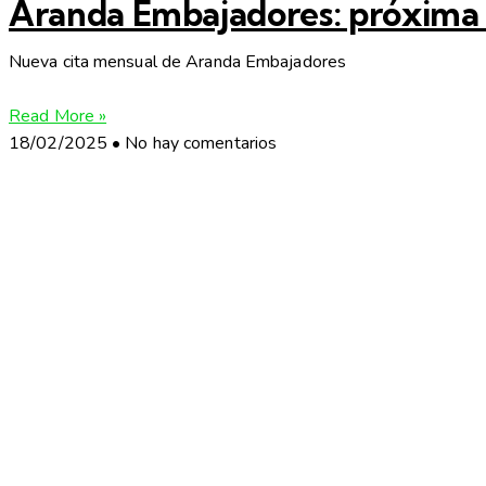
Aranda Embajadores: próxima ci
Nueva cita mensual de Aranda Embajadores
Read More »
18/02/2025
No hay comentarios