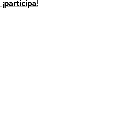
¡participa!