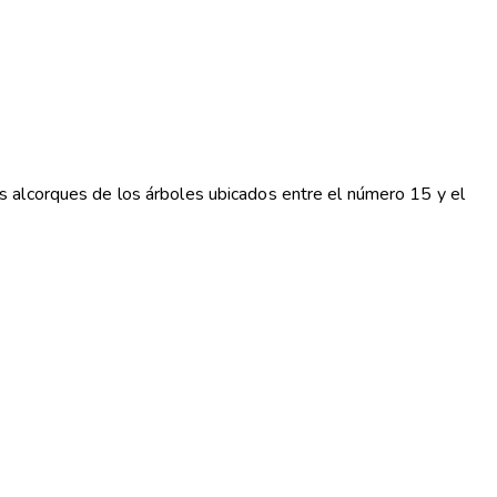
s alcorques de los árboles ubicados entre el número 15 y el