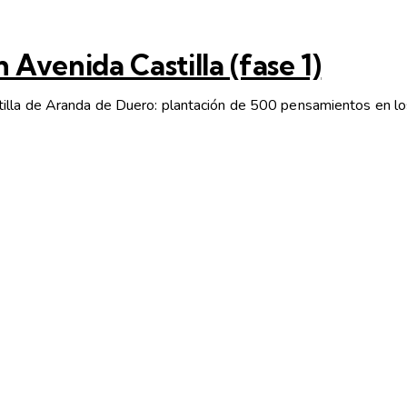
Avenida Castilla (fase 1)
tilla de Aranda de Duero: plantación de 500 pensamientos en lo