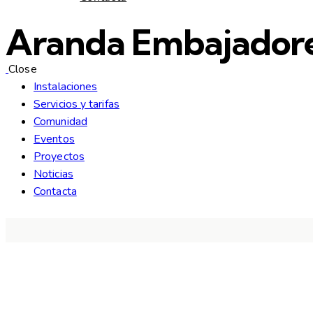
Aranda Embajador
Close
Instalaciones
Servicios y tarifas
Comunidad
Eventos
Proyectos
Noticias
Contacta