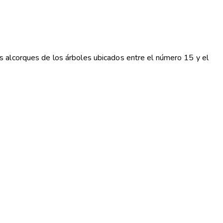
s alcorques de los árboles ubicados entre el número 15 y el