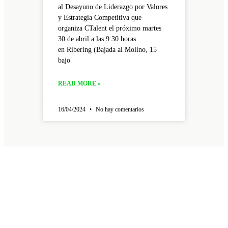
al Desayuno de Liderazgo por Valores
y Estrategia Competitiva que
organiza CTalent el próximo martes
30 de abril a las 9:30 horas
en Ribering (Bajada al Molino, 15
bajo
READ MORE »
16/04/2024
No hay comentarios