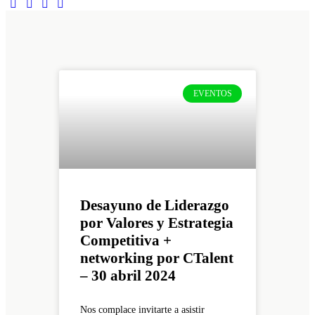
EVENTOS
Desayuno de Liderazgo
por Valores y Estrategia
Competitiva +
networking por CTalent
– 30 abril 2024
Nos complace invitarte a asistir