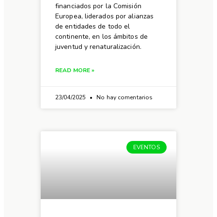
financiados por la Comisión
Europea, liderados por alianzas
de entidades de todo el
continente, en los ámbitos de
juventud y renaturalización.
READ MORE »
23/04/2025
No hay comentarios
EVENTOS