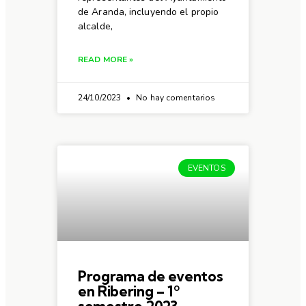
de Aranda, incluyendo el propio
alcalde,
READ MORE »
24/10/2023
No hay comentarios
EVENTOS
Programa de eventos
en Ribering – 1º