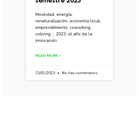
semestre 2023
Movilidad, energía,
renaturalización, economía local,
emprendimiento, coworking,
coliving … 2023: el año de la
innovación
READ MORE »
23/01/2023
No hay comentarios