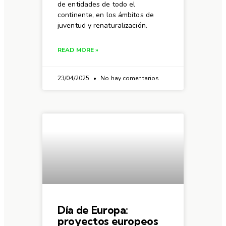
de entidades de todo el
continente, en los ámbitos de
juventud y renaturalización.
READ MORE »
23/04/2025
No hay comentarios
Día de Europa:
proyectos europeos