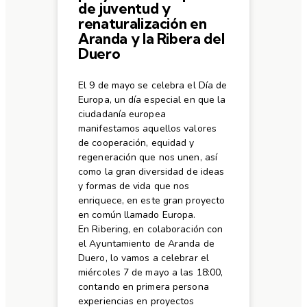
de juventud y
renaturalización en
Aranda y la Ribera del
Duero
El 9 de mayo se celebra el Día de
Europa, un día especial en que la
ciudadanía europea
manifestamos aquellos valores
de cooperación, equidad y
regeneración que nos unen, así
como la gran diversidad de ideas
y formas de vida que nos
enriquece, en este gran proyecto
en común llamado Europa.
En Ribering, en colaboración con
el Ayuntamiento de Aranda de
Duero, lo vamos a celebrar el
miércoles 7 de mayo a las 18:00,
contando en primera persona
experiencias en proyectos