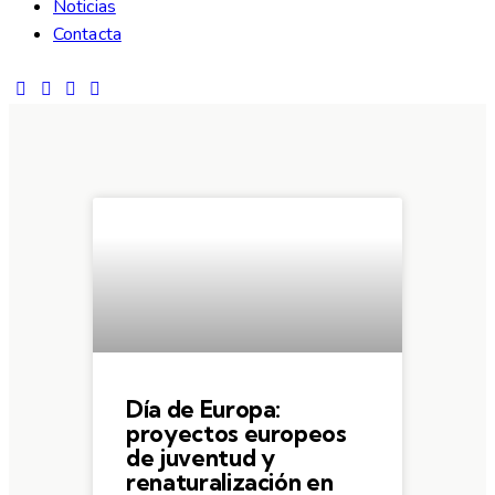
Noticias
Contacta
Día de Europa:
proyectos europeos
de juventud y
renaturalización en