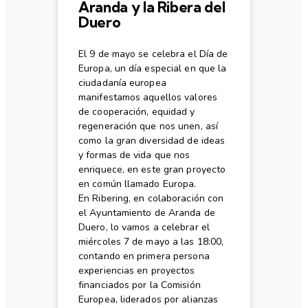
Aranda y la Ribera del
Duero
El 9 de mayo se celebra el Día de
Europa, un día especial en que la
ciudadanía europea
manifestamos aquellos valores
de cooperación, equidad y
regeneración que nos unen, así
como la gran diversidad de ideas
y formas de vida que nos
enriquece, en este gran proyecto
en común llamado Europa.
En Ribering, en colaboración con
el Ayuntamiento de Aranda de
Duero, lo vamos a celebrar el
miércoles 7 de mayo a las 18:00,
contando en primera persona
experiencias en proyectos
financiados por la Comisión
Europea, liderados por alianzas