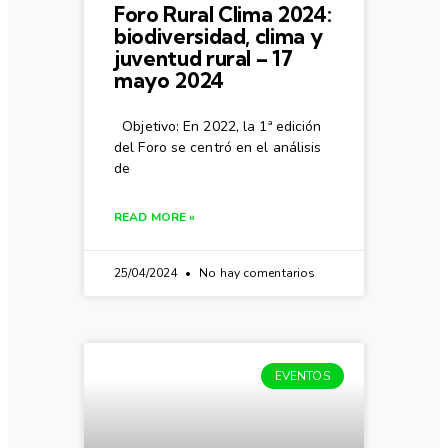
Foro Rural Clima 2024:
biodiversidad, clima y
juventud rural – 17
mayo 2024
Objetivo: En 2022, la 1ª edición
del Foro se centró en el análisis
de
READ MORE »
25/04/2024
No hay comentarios
EVENTOS