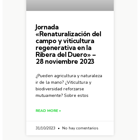
Jornada
«Renaturalización del
campo y viticultura
regenerativa en la
Ribera del Duero» –
28 noviembre 2023
¿Pueden agricultura y naturaleza
ir de la mano? ¿Viticultura y
biodiversidad reforzarse
mutuamente? Sobre estos
READ MORE »
31/10/2023
No hay comentarios