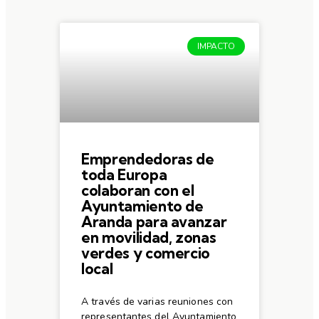
IMPACTO
Emprendedoras de
toda Europa
colaboran con el
Ayuntamiento de
Aranda para avanzar
en movilidad, zonas
verdes y comercio
local
A través de varias reuniones con
representantes del Ayuntamiento