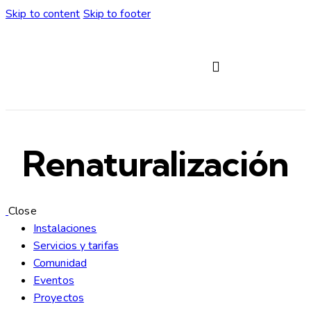
Skip to content
Skip to footer
Servicios y tarifas
Renaturalización
Close
Instalaciones
Servicios y tarifas
Comunidad
Eventos
Proyectos