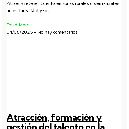
Atraer y retener talento en zonas rurales o semi-rurales
no es tarea fácil y sin
Read More »
04/05/2025
No hay comentarios
Atracción, formación y
gestión del talento en la