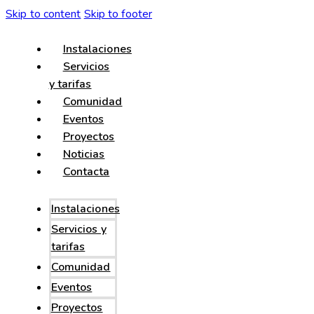
Skip to content
Skip to footer
Instalaciones
Servicios
y tarifas
Comunidad
Eventos
Proyectos
Noticias
Contacta
Instalaciones
Servicios y
tarifas
Comunidad
Eventos
Proyectos