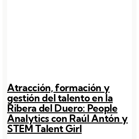
Atracción, formación y
gestión del talento en la
Ribera del Duero: People
Analytics con Raúl Antón y
STEM Talent Girl