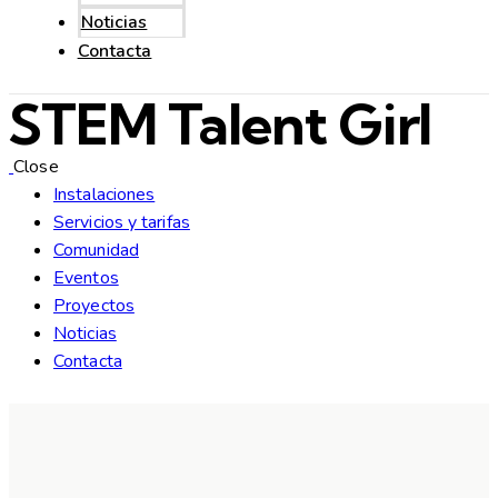
Noticias
Contacta
STEM Talent Girl
Close
Instalaciones
Servicios y tarifas
Comunidad
Eventos
Proyectos
Noticias
Contacta