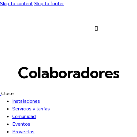
Skip to content
Skip to footer
Servicios y tarifas
Colaboradores
Close
Instalaciones
Servicios y tarifas
Comunidad
Eventos
Proyectos