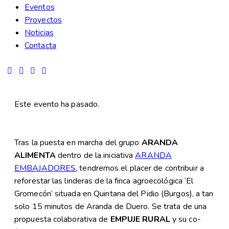
Eventos
Proyectos
Noticias
Contacta
Este evento ha pasado.
Tras la puesta en marcha del grupo
ARANDA
ALIMENTA
dentro de la iniciativa
ARANDA
EMBAJADORES
, tendremos el placer de contribuir a
reforestar las linderas de la finca agroecológica ‘El
Gromecón’ situada en Quintana del Pidio (Burgos), a tan
solo 15 minutos de Aranda de Duero. Se trata de una
propuesta colaborativa de
EMPUJE RURAL
y su co-