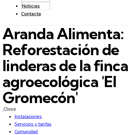
Noticias
Contacta
Aranda Alimenta:
Reforestación de
linderas de la finca
agroecológica 'El
Gromecón'
Close
Instalaciones
Servicios y tarifas
Comunidad