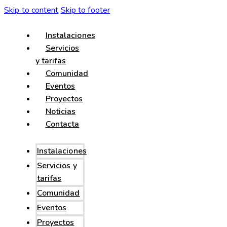
Skip to content
Skip to footer
Instalaciones
Servicios
y tarifas
Comunidad
Eventos
Proyectos
Noticias
Contacta
Instalaciones
Servicios y
tarifas
Comunidad
Eventos
Proyectos