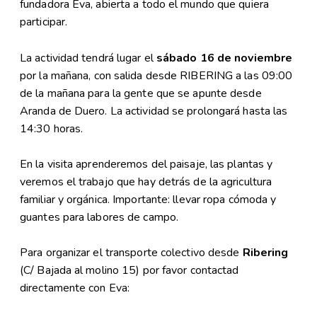
fundadora Eva, abierta a todo el mundo que quiera
participar.
La actividad tendrá lugar el
sábado 16 de noviembre
por la mañana, con salida desde RIBERING a las 09:00
de la mañana para la gente que se apunte desde
Aranda de Duero. La actividad se prolongará hasta las
14:30 horas.
En la visita aprenderemos del paisaje, las plantas y
veremos el trabajo que hay detrás de la agricultura
familiar y orgánica. Importante: llevar ropa cómoda y
guantes para labores de campo.
Para organizar el transporte colectivo desde
Ribering
(C/ Bajada al molino 15) por favor contactad
directamente con Eva: