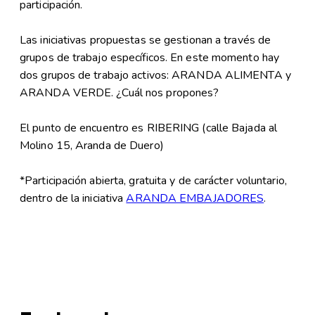
participación.
Las iniciativas propuestas se gestionan a través de
grupos de trabajo específicos. En este momento hay
dos grupos de trabajo activos: ARANDA ALIMENTA y
ARANDA VERDE. ¿Cuál nos propones?
El punto de encuentro es RIBERING (calle Bajada al
Molino 15, Aranda de Duero)
*Participación abierta, gratuita y de carácter voluntario,
dentro de la iniciativa
ARANDA EMBAJADORES
.