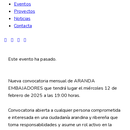
Eventos
Proyectos
Noticias
Contacta
Este evento ha pasado.
Nueva convocatoria mensual de ARANDA
EMBAJADORES que tendrá lugar el miércoles 12 de
febrero de 2025 a las 19:00 horas.
Convocatoria abierta a cualquier persona comprometida
e interesada en una ciudadanía arandina y ribereña que
toma responsabilidades y asume un rol activo en la