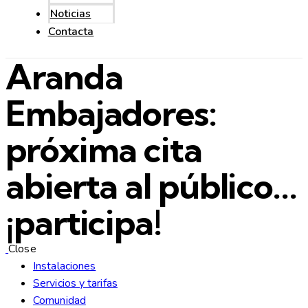
Noticias
Contacta
Aranda
Embajadores:
próxima cita
abierta al público...
¡participa!
Close
Instalaciones
Servicios y tarifas
Comunidad