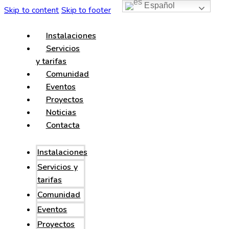
Español
Skip to content
Skip to footer
Instalaciones
Servicios
y tarifas
Comunidad
Eventos
Proyectos
Noticias
Contacta
Instalaciones
Servicios y
tarifas
Comunidad
Eventos
Proyectos