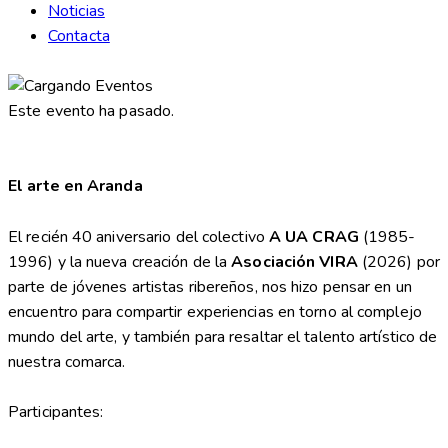
Noticias
Contacta
Este evento ha pasado.
El arte en Aranda
El recién 40 aniversario del colectivo
A UA CRAG
(1985-
1996) y la nueva creación de la
Asociación VIRA
(2026) por
parte de jóvenes artistas ribereños, nos hizo pensar en un
encuentro para compartir experiencias en torno al complejo
mundo del arte, y también para resaltar el talento artístico de
nuestra comarca.
Participantes: