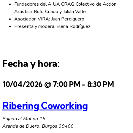
Fundadores del A UA CRAG Colectivo de Acción
Artística: Rufo Criado y Julián Valle
Asociación VIRA: Juan Perdiguero
Presenta y modera: Elena Rodríguez
Fecha y hora:
10/04/2026
@
7:00 PM
-
8:30 PM
Ribering Coworking
Bajada al Molino 15
Aranda de Duero
,
Burgos
09400