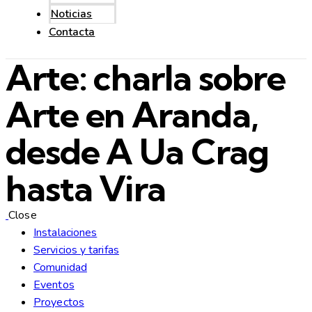
Noticias
Contacta
Arte: charla sobre
Arte en Aranda,
desde A Ua Crag
hasta Vira
Close
Instalaciones
Servicios y tarifas
Comunidad
Eventos
Proyectos