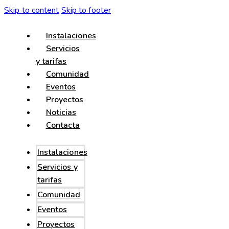
Skip to content
Skip to footer
Instalaciones
Servicios
y tarifas
Comunidad
Eventos
Proyectos
Noticias
Contacta
Instalaciones
Servicios y
tarifas
Comunidad
Eventos
Proyectos