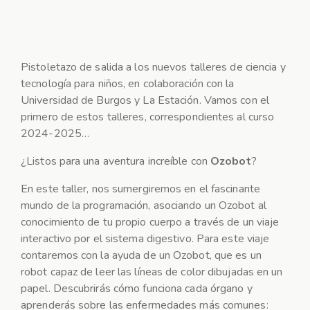
Pistoletazo de salida a los nuevos talleres de ciencia y
tecnología para niños, en colaboración con la
Universidad de Burgos y La Estación. Vamos con el
primero de estos talleres, correspondientes al curso
2024-2025…
¿Listos para una aventura increíble con
Ozobot
?
En este taller, nos sumergiremos en el fascinante
mundo de la programación, asociando un Ozobot al
conocimiento de tu propio cuerpo a través de un viaje
interactivo por el sistema digestivo. Para este viaje
contaremos con la ayuda de un Ozobot, que es un
robot capaz de leer las líneas de color dibujadas en un
papel. Descubrirás cómo funciona cada órgano y
aprenderás sobre las enfermedades más comunes: