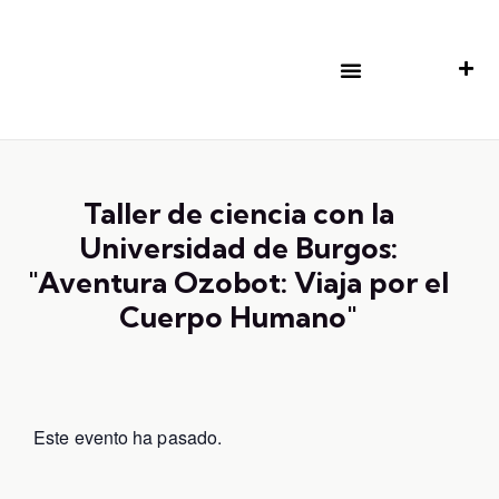
Taller de ciencia con la
Universidad de Burgos:
"Aventura Ozobot: Viaja por el
Cuerpo Humano"
Este evento ha pasado.