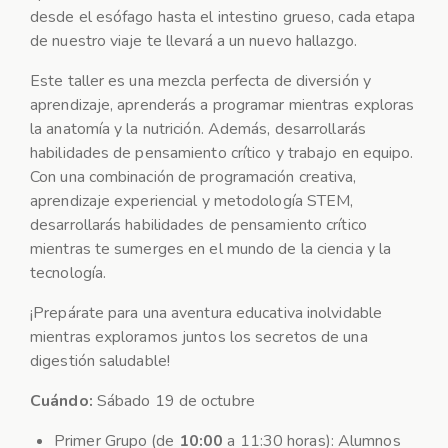
desde el esófago hasta el intestino grueso, cada etapa
de nuestro viaje te llevará a un nuevo hallazgo.
Este taller es una mezcla perfecta de diversión y
aprendizaje, aprenderás a programar mientras exploras
la anatomía y la nutrición. Además, desarrollarás
habilidades de pensamiento crítico y trabajo en equipo.
Con una combinación de programación creativa,
aprendizaje experiencial y metodología STEM,
desarrollarás habilidades de pensamiento crítico
mientras te sumerges en el mundo de la ciencia y la
tecnología.
¡Prepárate para una aventura educativa inolvidable
mientras exploramos juntos los secretos de una
digestión saludable!
Cuándo:
Sábado 19 de octubre
Primer Grupo (de
10:00
a 11:30 horas): Alumnos