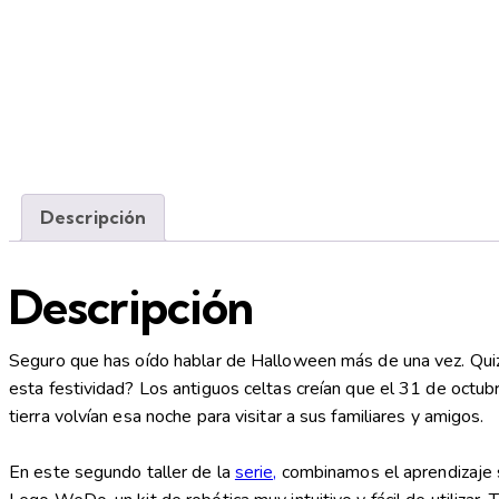
Descripción
Descripción
Seguro que has oído hablar de Halloween más de una vez. Quizá 
esta festividad? Los antiguos celtas creían que el 31 de octub
tierra volvían esa noche para visitar a sus familiares y amigos.
En este segundo taller de la
serie,
combinamos el aprendizaje so