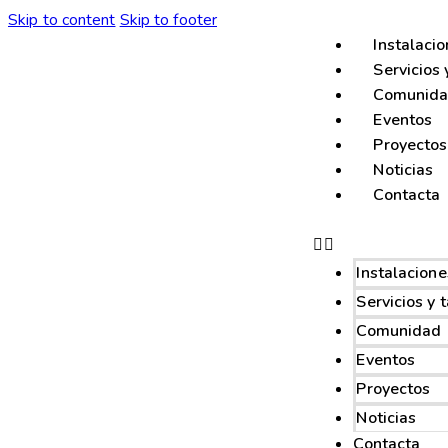
Skip to content
Skip to footer
Instalaci
Servicios 
Comunid
Eventos
Proyectos
Noticias
Contacta
Instalacione
Servicios y t
Comunidad
Eventos
Proyectos
Noticias
Contacta