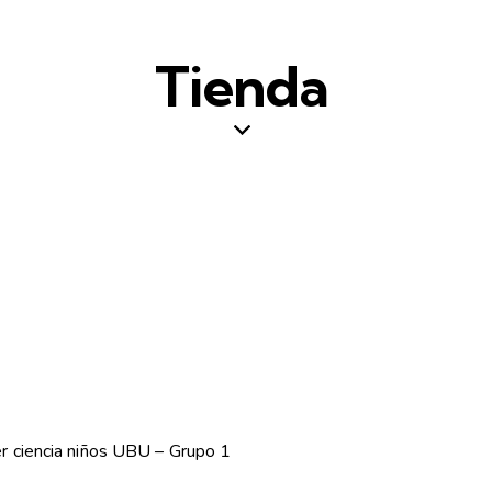
Tienda
 ciencia niños UBU – Grupo 1