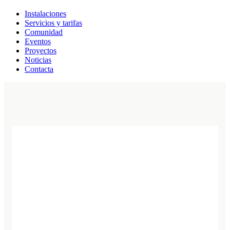
Instalaciones
Servicios y tarifas
Comunidad
Eventos
Proyectos
Noticias
Contacta