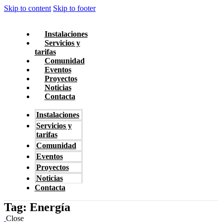
Skip to content
Skip to footer
Instalaciones
Servicios y
tarifas
Comunidad
Eventos
Proyectos
Noticias
Contacta
Instalaciones
Servicios y
tarifas
Comunidad
Eventos
Proyectos
Noticias
Contacta
Tag: Energía
Close