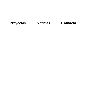
Proyectos
Noticias
Contacta