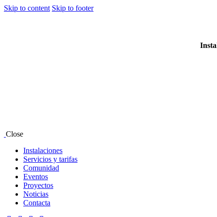
Skip to content
Skip to footer
Insta
Close
Instalaciones
Servicios y tarifas
Comunidad
Eventos
Proyectos
Noticias
Contacta