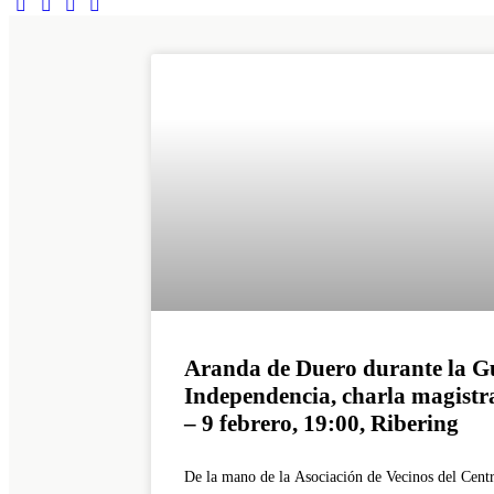
Aranda de Duero durante la Gu
Independencia, charla magistra
– 9 febrero, 19:00, Ribering
De la mano de la Asociación de Vecinos del Centr