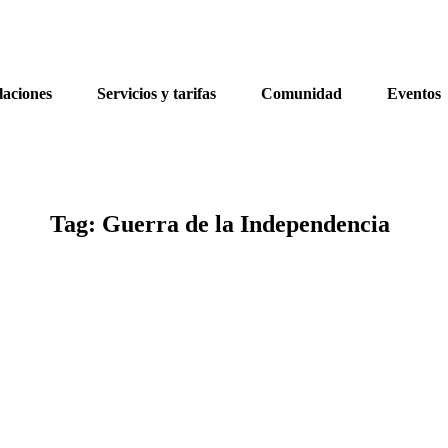
laciones
Servicios y tarifas
Comunidad
Eventos
Tag: Guerra de la Independencia