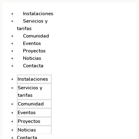
Instalaciones
Servicios y
tarifas
Comunidad
Eventos
Proyectos
Noticias
Contacta
Instalaciones
Servicios y
tarifas
Comunidad
Eventos
Proyectos
Noticias
Contacta