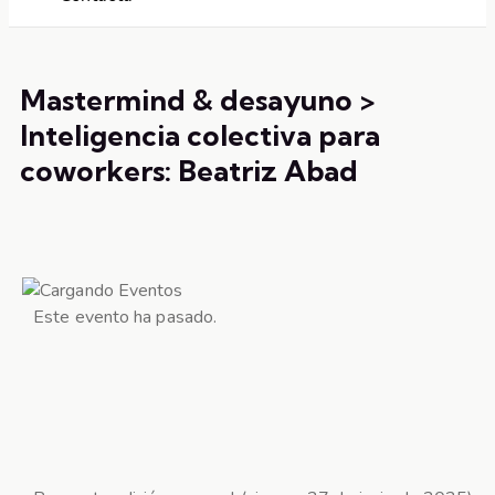
Mastermind & desayuno >
Inteligencia colectiva para
coworkers: Beatriz Abad
Este evento ha pasado.