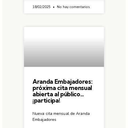
18/02/2025
No hay comentarios
Aranda Embajadores:
próxima cita mensual
abierta al público…
¡participa!
Nueva cita mensual de Aranda
Embajadores