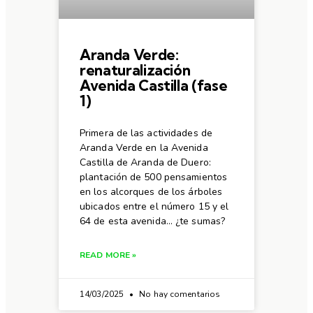
Aranda Verde:
renaturalización
Avenida Castilla (fase
1)
Primera de las actividades de
Aranda Verde en la Avenida
Castilla de Aranda de Duero:
plantación de 500 pensamientos
en los alcorques de los árboles
ubicados entre el número 15 y el
64 de esta avenida… ¿te sumas?
READ MORE »
14/03/2025
No hay comentarios