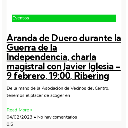
Eventos
Aranda de Duero durante la
Guerra de la
Independencia, charla
magistral con Javier Iglesia –
9 febrero, 19:00, Ribering
De la mano de la Asociación de Vecinos del Centro,
tenemos el placer de acoger en
Read More »
04/02/2023
No hay comentarios