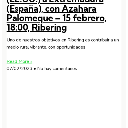
(España), con Azahara
Palomeque – 15 febrero,
18:00, Ribering
Uno de nuestros objetivos en Ribering es contribuir a un
medio rural vibrante, con oportunidades
Read More »
07/02/2023
No hay comentarios