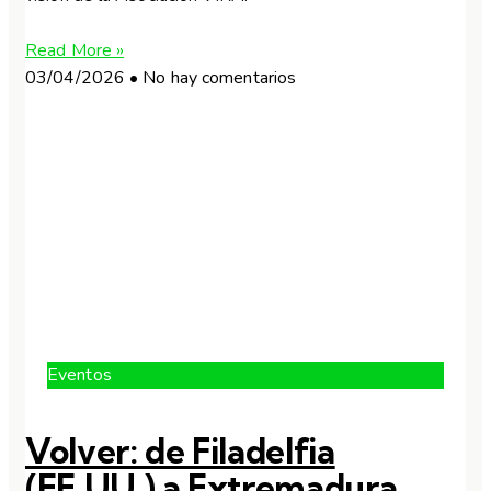
Read More »
03/04/2026
No hay comentarios
Eventos
Volver: de Filadelfia
(EE.UU.) a Extremadura