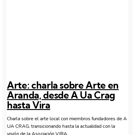
Arte: charla sobre Arte en
Aranda, desde A Ua Crag
hasta Vira
Charla sobre el arte local con miembros fundadores de A
UA CRAG, transicionando hasta la actualidad con la
visión de la Asociación VIRA.