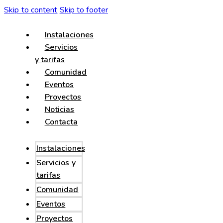
Skip to content
Skip to footer
Instalaciones
Servicios
y tarifas
Comunidad
Eventos
Proyectos
Noticias
Contacta
Instalaciones
Servicios y
tarifas
Comunidad
Eventos
Proyectos