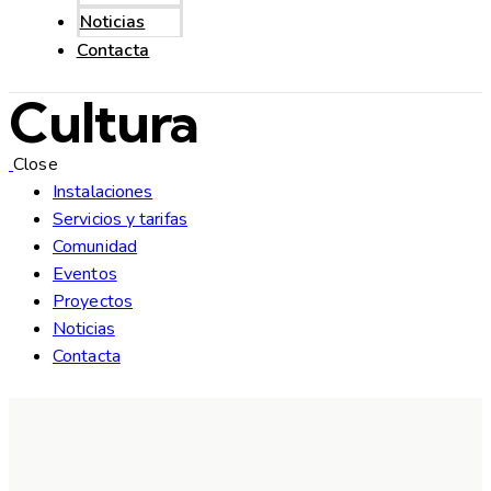
Noticias
Contacta
Cultura
Close
Instalaciones
Servicios y tarifas
Comunidad
Eventos
Proyectos
Noticias
Contacta