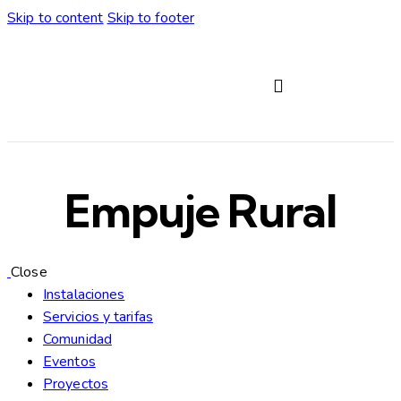
Skip to content
Skip to footer
Servicios y tarifas
Empuje Rural
Close
Instalaciones
Servicios y tarifas
Comunidad
Eventos
Proyectos