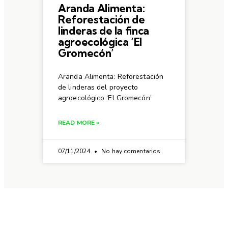
Aranda Alimenta:
Reforestación de
linderas de la finca
agroecológica ‘El
Gromecón’
Aranda Alimenta: Reforestación
de linderas del proyecto
agroecológico ‘El Gromecón’
READ MORE »
07/11/2024
No hay comentarios