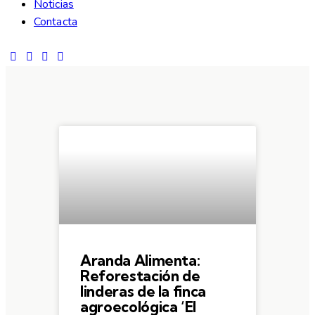
Noticias
Contacta
Aranda Alimenta:
Reforestación de
linderas de la finca
agroecológica ‘El