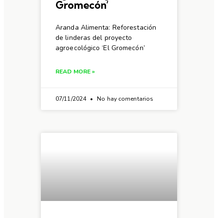
Gromecón’
Aranda Alimenta: Reforestación
de linderas del proyecto
agroecológico ‘El Gromecón’
READ MORE »
07/11/2024
No hay comentarios