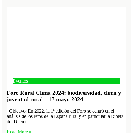
Eventos
Foro Rural Clima 2024: biodiversidad, clima y
juventud rural – 17 mayo 2024
Objetivo: En 2022, la 1ª edición del Foro se centró en el
análisis de los retos de la España rural y en particular la Ribera
del Duero
Read More »