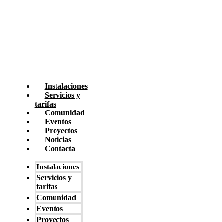
Instalaciones
Servicios y
tarifas
Comunidad
Eventos
Proyectos
Noticias
Contacta
Instalaciones
Servicios y
tarifas
Comunidad
Eventos
Proyectos