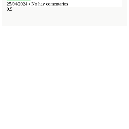
25/04/2024
No hay comentarios