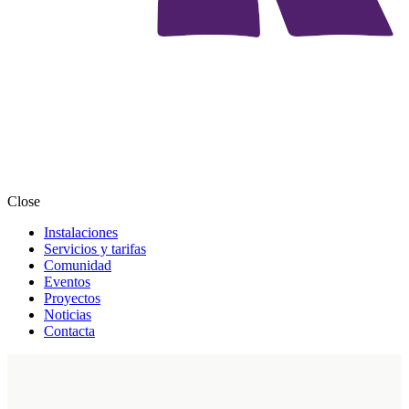
Close
Instalaciones
Servicios y tarifas
Comunidad
Eventos
Proyectos
Noticias
Contacta