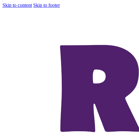
Skip to content
Skip to footer