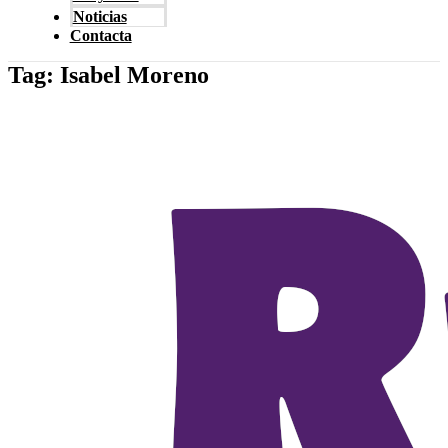
Noticias
Contacta
Tag: Isabel Moreno