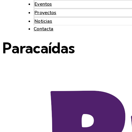
Eventos
Proyectos
Noticias
Contacta
Paracaídas