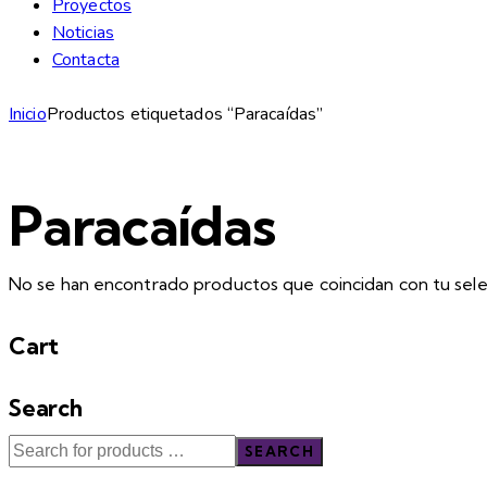
Proyectos
Noticias
Contacta
Inicio
Productos etiquetados “Paracaídas”
Paracaídas
No se han encontrado productos que coincidan con tu sele
Cart
Search
SEARCH