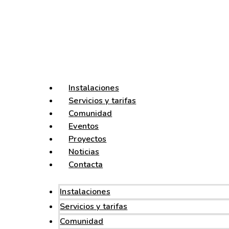
Instalaciones
Servicios y tarifas
Comunidad
Eventos
Proyectos
Noticias
Contacta
Instalaciones
Servicios y tarifas
Comunidad