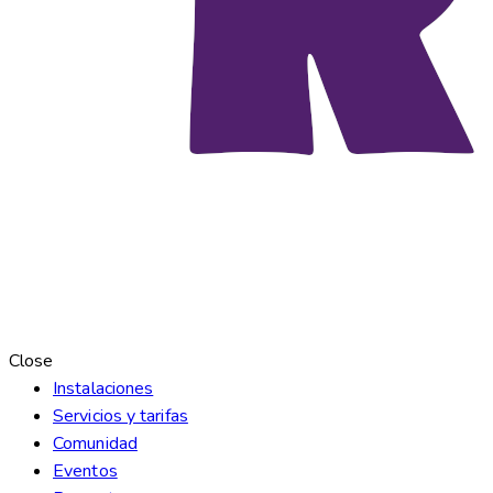
Close
Instalaciones
Servicios y tarifas
Comunidad
Eventos